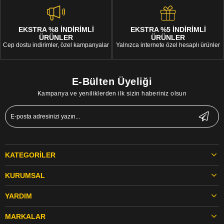
EKSTRA %8 İNDİRİMLİ
EKSTRA %5 İNDİRİMLİ
ÜRÜNLER
ÜRÜNLER
Cep dostu indirimler, özel kampanyalar
Yalnızca internete özel hesaplı ürünler
E-Bülten Üyeliği
Kampanya ve yeniliklerden ilk sizin haberiniz olsun
KATEGORILER
KURUMSAL
YARDIM
MARKALAR