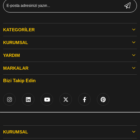
KATEGORILER
KURUMSAL
YARDIM
MARKALAR
Bizi Takip Edin
KURUMSAL