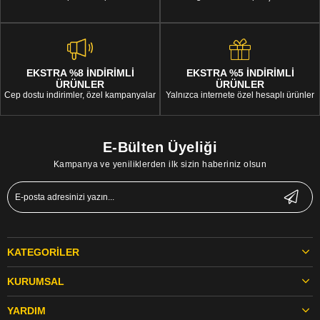
EKSTRA %8 İNDİRİMLİ
EKSTRA %5 İNDİRİMLİ
ÜRÜNLER
ÜRÜNLER
Cep dostu indirimler, özel kampanyalar
Yalnızca internete özel hesaplı ürünler
E-Bülten Üyeliği
Kampanya ve yeniliklerden ilk sizin haberiniz olsun
KATEGORILER
KURUMSAL
YARDIM