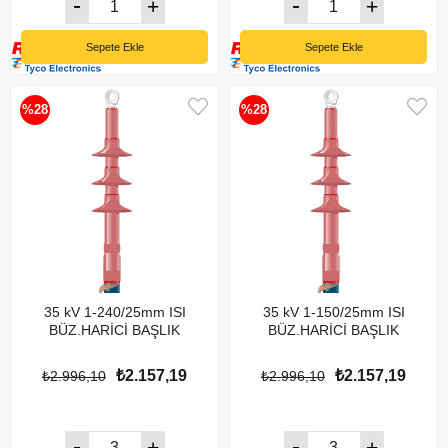
Sepete Ekle
Sepete Ekle
%28
%28
35 kV 1-240/25mm ISI
35 kV 1-150/25mm ISI
BÜZ.HARİCİ BAŞLIK
BÜZ.HARİCİ BAŞLIK
₺2.157,19
₺2.157,19
₺2.996,10
₺2.996,10