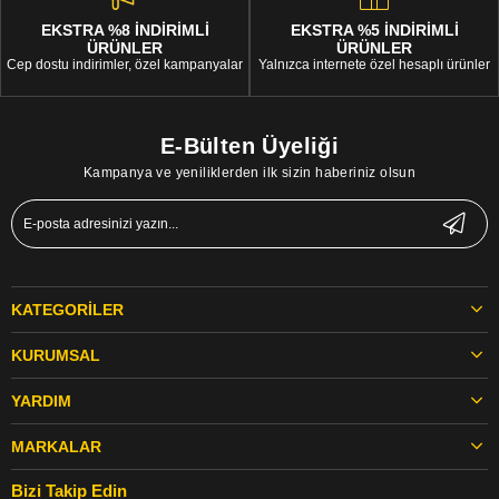
EKSTRA %8 İNDİRİMLİ
EKSTRA %5 İNDİRİMLİ
ÜRÜNLER
ÜRÜNLER
Cep dostu indirimler, özel kampanyalar
Yalnızca internete özel hesaplı ürünler
E-Bülten Üyeliği
Kampanya ve yeniliklerden ilk sizin haberiniz olsun
KATEGORILER
KURUMSAL
YARDIM
MARKALAR
Bizi Takip Edin